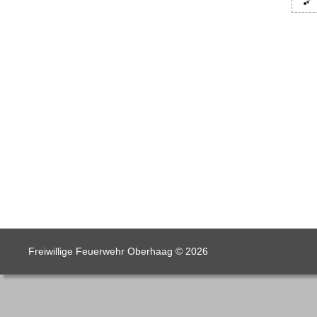
Freiwillige Feuerwehr Oberhaag © 2026